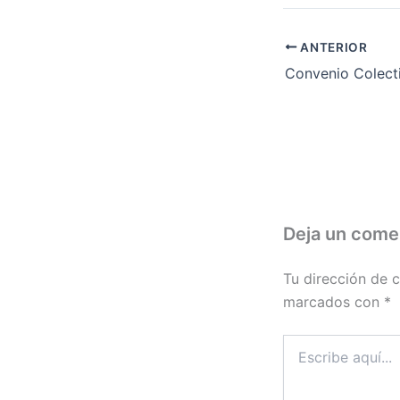
ANTERIOR
Deja un come
Tu dirección de c
marcados con
*
Escribe
aquí...