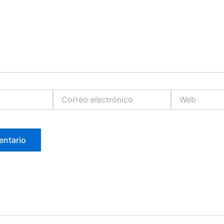
Correo
Web
electrónico