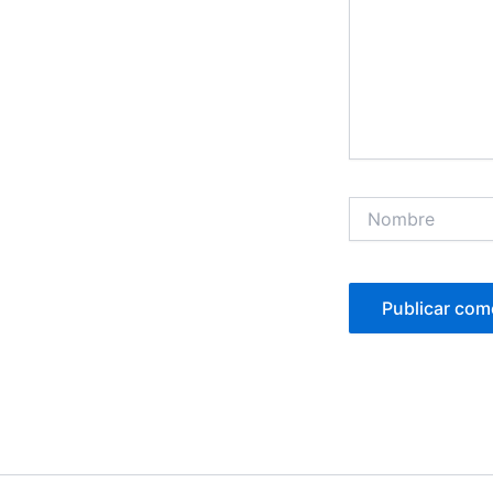
Nombre