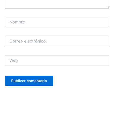
Nombre
Correo
electrónico
Web