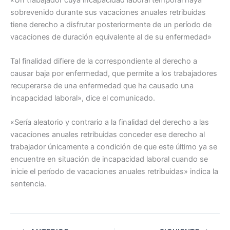
sobrevenido durante sus vacaciones anuales retribuidas
tiene derecho a disfrutar posteriormente de un período de
vacaciones de duración equivalente al de su enfermedad»
Tal finalidad difiere de la correspondiente al derecho a
causar baja por enfermedad, que permite a los trabajadores
recuperarse de una enfermedad que ha causado una
incapacidad laboral», dice el comunicado.
«Sería aleatorio y contrario a la finalidad del derecho a las
vacaciones anuales retribuidas conceder ese derecho al
trabajador únicamente a condición de que este último ya se
encuentre en situación de incapacidad laboral cuando se
inicie el período de vacaciones anuales retribuidas» indica la
sentencia.