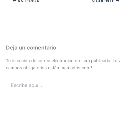
ANTERIOR
SIGUIENTE
Deja un comentario
Tu dirección de correo electrónico no será publicada.
Los
campos obligatorios están marcados con
*
Escribe
aquí...