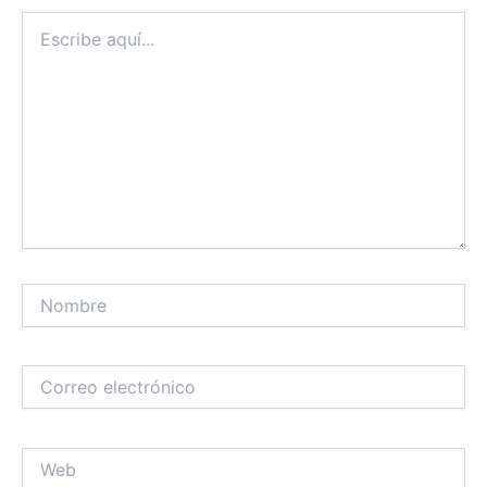
Escribe
aquí...
Nombre
Correo
electrónico
Web