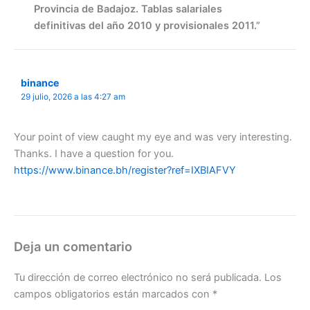
Provincia de Badajoz. Tablas salariales
definitivas del año 2010 y provisionales 2011.”
binance
29 julio, 2026 a las 4:27 am
Your point of view caught my eye and was very interesting.
Thanks. I have a question for you.
https://www.binance.bh/register?ref=IXBIAFVY
Deja un comentario
Tu dirección de correo electrónico no será publicada.
Los
campos obligatorios están marcados con
*