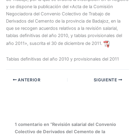
y se dispone la publicación del «Acta de la Comisión
Negociadora del Convenio Colectivo de Trabajo de
Derivados del Cemento de la provincia de Badajoz, en la
que se recogen acuerdos relativos a la revisión salarial,
tablas definitivas del año 2010, y tablas provisionales del
año 2011», suscrita el 30 de diciembre de 2011.
Tablas definitivas del año 2010 y provisionales del 2011
ANTERIOR
SIGUIENTE
1 comentario en “Revisión salarial del Convenio
Colectivo de Derivados del Cemento de la