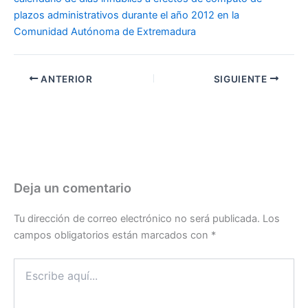
plazos administrativos durante el año 2012 en la
Comunidad Autónoma de Extremadura
ANTERIOR
SIGUIENTE
Deja un comentario
Tu dirección de correo electrónico no será publicada.
Los
campos obligatorios están marcados con
*
Escribe
aquí...