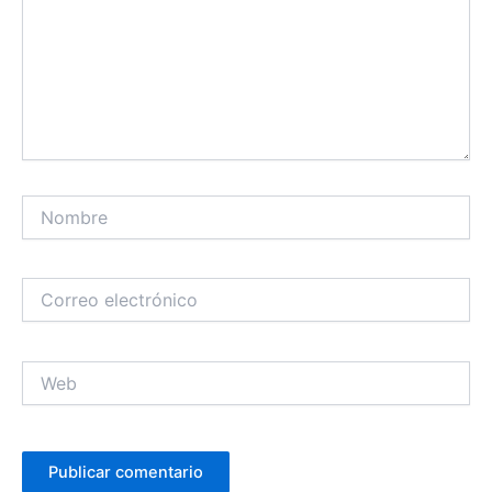
Nombre
Correo
electrónico
Web