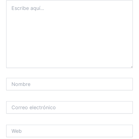
Escribe
aquí...
Nombre
Correo
electrónico
Web