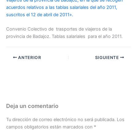
acuerdos relativos a las tablas salariales del año 2011,
suscritos el 12 de abril de 2011».
Convenio Colectivo de trasportes de viajeros de la
provincia de Badajoz. Tablas salariales para el año 2011.
ANTERIOR
SIGUIENTE
Deja un comentario
Tu dirección de correo electrónico no será publicada.
Los
campos obligatorios están marcados con
*