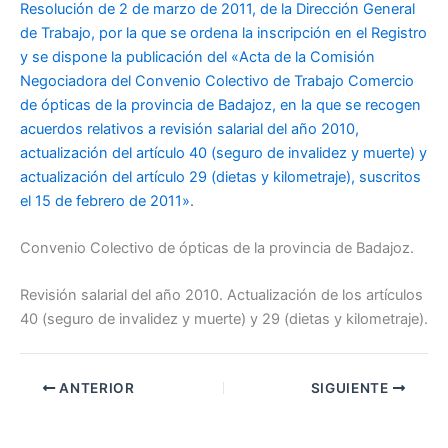
Resolución de 2 de marzo de 2011, de la Dirección General
de Trabajo, por la que se ordena la inscripción en el Registro
y se dispone la publicación del «Acta de la Comisión
Negociadora del Convenio Colectivo de Trabajo Comercio
de ópticas de la provincia de Badajoz, en la que se recogen
acuerdos relativos a revisión salarial del año 2010,
actualización del artículo 40 (seguro de invalidez y muerte) y
actualización del artículo 29 (dietas y kilometraje), suscritos
el 15 de febrero de 2011».
Convenio Colectivo de ópticas de la provincia de Badajoz.
Revisión salarial del año 2010. Actualización de los artículos
40 (seguro de invalidez y muerte) y 29 (dietas y kilometraje).
ANTERIOR
SIGUIENTE