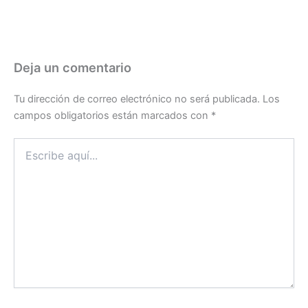
Deja un comentario
Tu dirección de correo electrónico no será publicada.
Los
campos obligatorios están marcados con
*
Escribe
aquí...