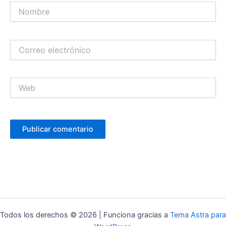
Nombre
Correo
electrónico
Web
Todos los derechos © 2026 | Funciona gracias a
Tema Astra para