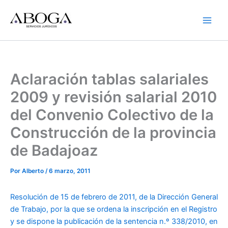
Ir
al
contenido
Aclaración tablas salariales
2009 y revisión salarial 2010
del Convenio Colectivo de la
Construcción de la provincia
de Badajoaz
Por
Alberto
/
6 marzo, 2011
Resolución de 15 de febrero de 2011, de la Dirección General
de Trabajo, por la que se ordena la inscripción en el Registro
y se dispone la publicación de la sentencia n.º 338/2010, en