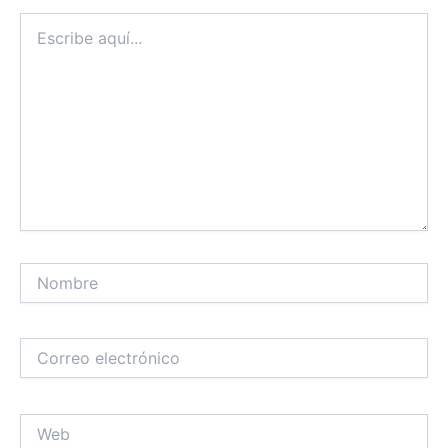
Escribe
aquí...
Nombre
Correo
electrónico
Web