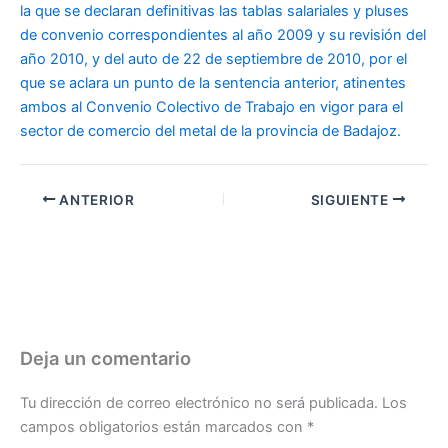
la que se declaran definitivas las tablas salariales y pluses
de convenio correspondientes al año 2009 y su revisión del
año 2010, y del auto de 22 de septiembre de 2010, por el
que se aclara un punto de la sentencia anterior, atinentes
ambos al Convenio Colectivo de Trabajo en vigor para el
sector de comercio del metal de la provincia de Badajoz.
ANTERIOR
SIGUIENTE
Deja un comentario
Tu dirección de correo electrónico no será publicada.
Los
campos obligatorios están marcados con
*