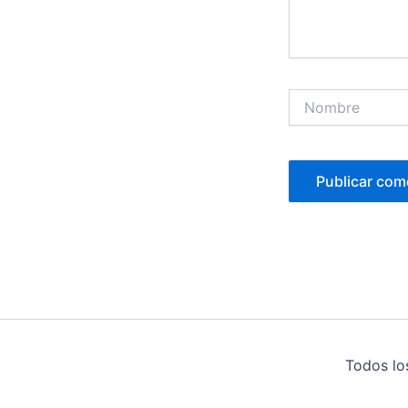
Nombre
Todos lo