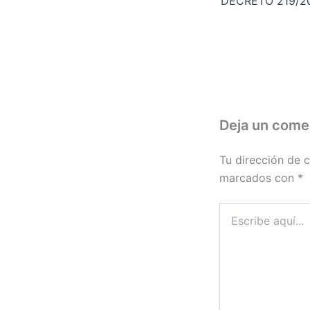
Deja un come
Tu dirección de c
marcados con
*
Escribe
aquí...