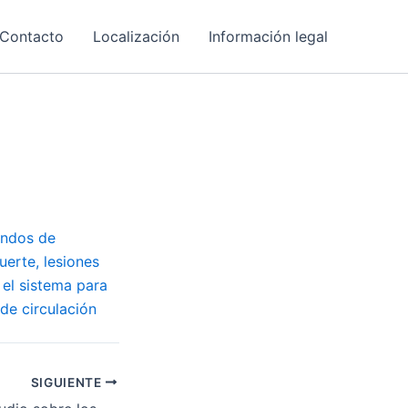
Contacto
Localización
Información legal
ondos de
uerte, lesiones
 el sistema para
de circulación
SIGUIENTE