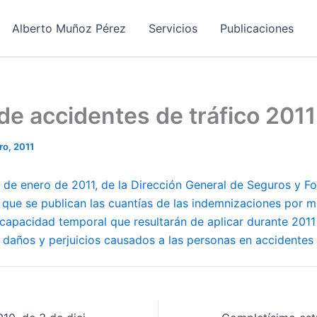
Alberto Muñoz Pérez
Servicios
Publicaciones
e accidentes de tráfico 2011
ro, 2011
 de enero de 2011, de la Dirección General de Seguros y F
 que se publican las cuantías de las indemnizaciones por m
capacidad temporal que resultarán de aplicar durante 2011
 daños y perjuicios causados a las personas en accidentes 