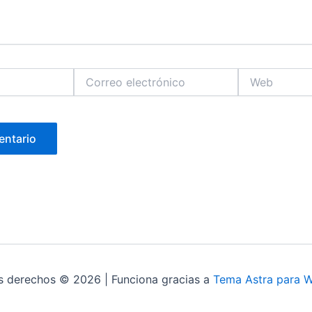
Correo
Web
electrónico
s derechos © 2026 | Funciona gracias a
Tema Astra para 