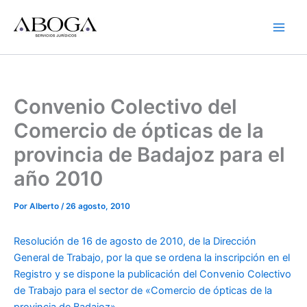
Ir
al
contenido
Convenio Colectivo del
Comercio de ópticas de la
provincia de Badajoz para el
año 2010
Por
Alberto
/
26 agosto, 2010
Resolución de 16 de agosto de 2010, de la Dirección
General de Trabajo, por la que se ordena la inscripción en el
Registro y se dispone la publicación del Convenio Colectivo
de Trabajo para el sector de «Comercio de ópticas de la
provincia de Badajoz».