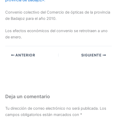
Convenio colectivo del Comercio de ópticas de la provincia
de Badajoz para el año 2010.
Los efectos económicos del convenio se retrotraen a uno
de enero.
ANTERIOR
SIGUIENTE
Deja un comentario
Tu dirección de correo electrónico no será publicada.
Los
campos obligatorios están marcados con
*