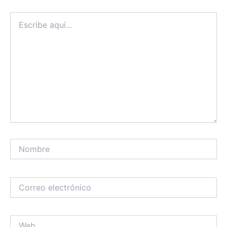
Escribe
aquí...
Nombre
Correo
electrónico
Web