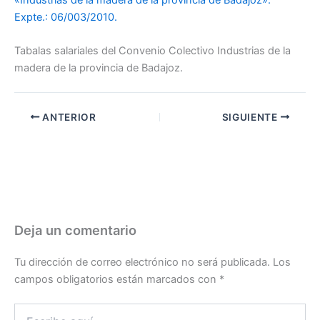
Expte.: 06/003/2010.
Tabalas salariales del Convenio Colectivo Industrias de la
madera de la provincia de Badajoz.
ANTERIOR
SIGUIENTE
Deja un comentario
Tu dirección de correo electrónico no será publicada.
Los
campos obligatorios están marcados con
*
Escribe