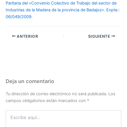
Paritaria del «Convenio Colectivo de Trabajo del sector de
Industrias de la Madera de la provincia de Badajoz». Expte.:
06/049/2009.
ANTERIOR
SIGUIENTE
Deja un comentario
Tu dirección de correo electrónico no será publicada.
Los
campos obligatorios están marcados con
*
Escribe
aquí...