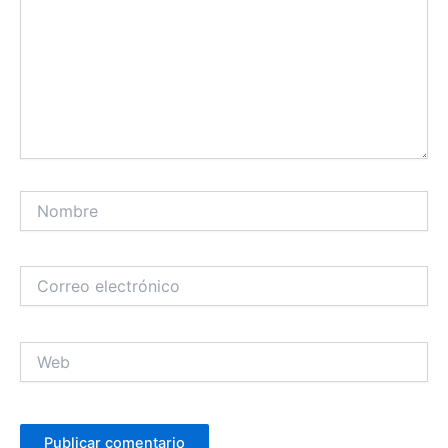
Nombre
Correo
electrónico
Web