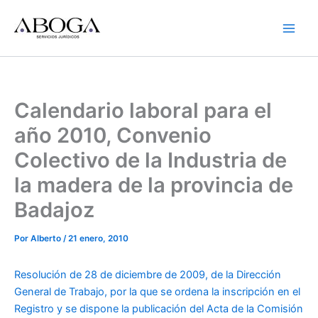
Ir
al
contenido
Calendario laboral para el
año 2010, Convenio
Colectivo de la Industria de
la madera de la provincia de
Badajoz
Por
Alberto
/
21 enero, 2010
Resolución de 28 de diciembre de 2009, de la Dirección
General de Trabajo, por la que se ordena la inscripción en el
Registro y se dispone la publicación del Acta de la Comisión