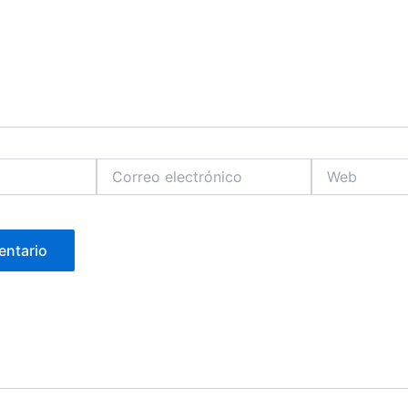
Correo
Web
electrónico