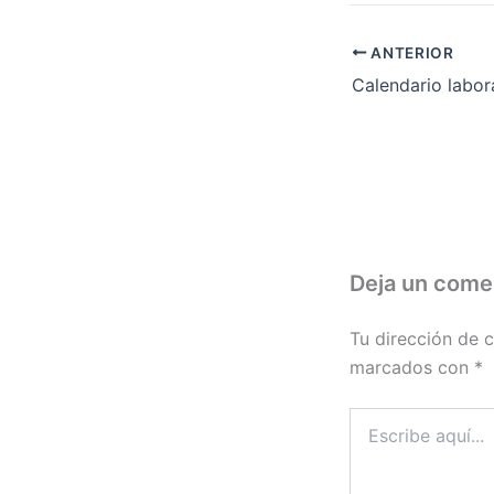
ANTERIOR
Deja un come
Tu dirección de c
marcados con
*
Escribe
aquí...