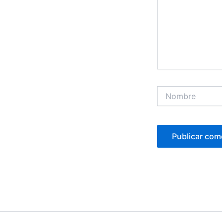
Nombre