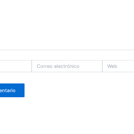
Correo
Web
electrónico