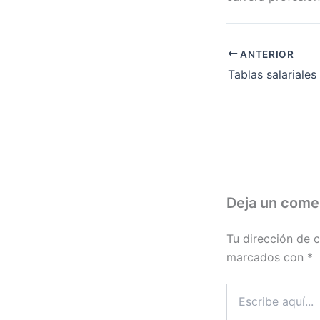
ANTERIOR
Deja un come
Tu dirección de c
marcados con
*
Escribe
aquí...