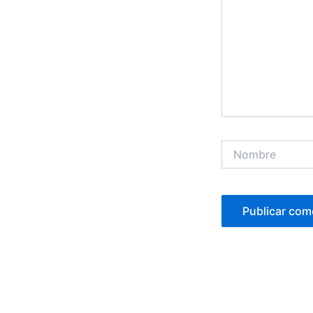
Nombre