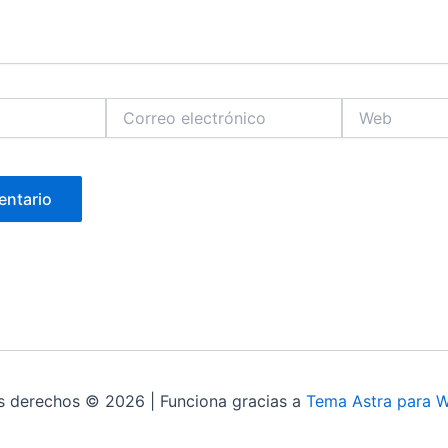
Correo
Web
electrónico
s derechos © 2026 | Funciona gracias a
Tema Astra para 