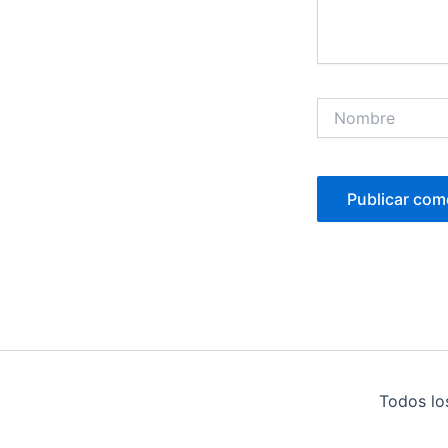
Nombre
Todos lo