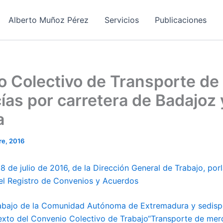
Alberto Muñoz Pérez
Servicios
Publicaciones
 Colectivo de Transporte de
as por carretera de Badajoz 
a
re, 2016
de julio de 2016, de la Dirección General de Trabajo, por
n el Registro de Convenios y Acuerdos
rabajo de la Comunidad Autónoma de Extremadura y sedisp
texto del Convenio Colectivo de Trabajo“Transporte de mer