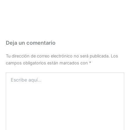
Deja un comentario
Tu dirección de correo electrónico no será publicada.
Los
campos obligatorios están marcados con
*
Escribe
aquí...