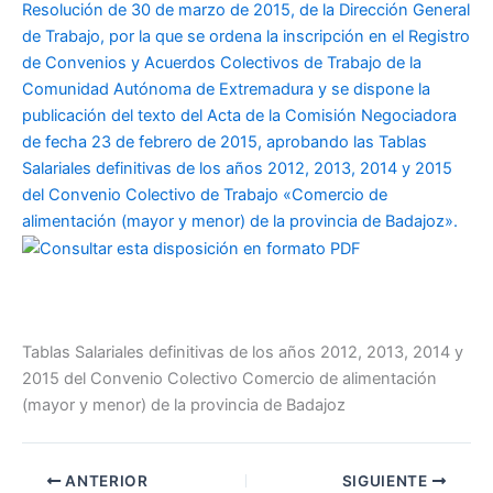
Resolución de 30 de marzo de 2015, de la Dirección General
de Trabajo, por la que se ordena la inscripción en el Registro
de Convenios y Acuerdos Colectivos de Trabajo de la
Comunidad Autónoma de Extremadura y se dispone la
publicación del texto del Acta de la Comisión Negociadora
de fecha 23 de febrero de 2015, aprobando las Tablas
Salariales definitivas de los años 2012, 2013, 2014 y 2015
del Convenio Colectivo de Trabajo «Comercio de
alimentación (mayor y menor) de la provincia de Badajoz».
Tablas Salariales definitivas de los años 2012, 2013, 2014 y
2015 del Convenio Colectivo Comercio de alimentación
(mayor y menor) de la provincia de Badajoz
ANTERIOR
SIGUIENTE