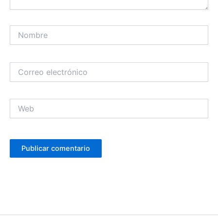
Nombre
Correo
electrónico
Web