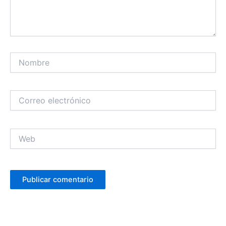
Nombre
Correo
electrónico
Web