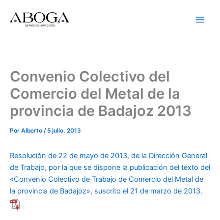
Ir
al
contenido
Convenio Colectivo del
Comercio del Metal de la
provincia de Badajoz 2013
Por
Alberto
/
5 julio, 2013
Resolución de 22 de mayo de 2013, de la Dirección General
de Trabajo, por la que se dispone la publicación del texto del
«Convenio Colectivo de Trabajo de Comercio del Metal de
la provincia de Badajoz», suscrito el 21 de marzo de 2013.