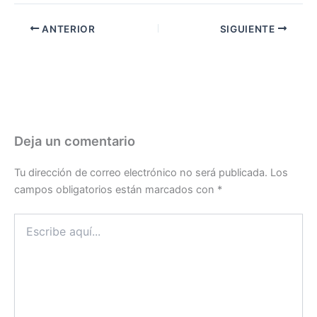
ANTERIOR
SIGUIENTE
Deja un comentario
Tu dirección de correo electrónico no será publicada.
Los
campos obligatorios están marcados con
*
Escribe
aquí...