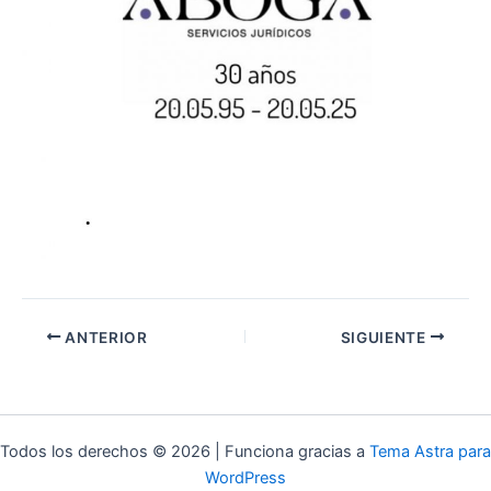
ANTERIOR
SIGUIENTE
Todos los derechos © 2026 | Funciona gracias a
Tema Astra para
WordPress