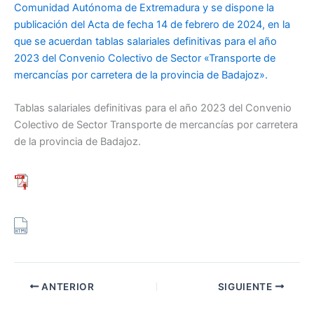
Comunidad Autónoma de Extremadura y se dispone la
publicación del Acta de fecha 14 de febrero de 2024, en la
que se acuerdan tablas salariales definitivas para el año
2023 del Convenio Colectivo de Sector «Transporte de
mercancías por carretera de la provincia de Badajoz».
Tablas salariales definitivas para el año 2023 del Convenio
Colectivo de Sector Transporte de mercancías por carretera
de la provincia de Badajoz.
ANTERIOR
SIGUIENTE