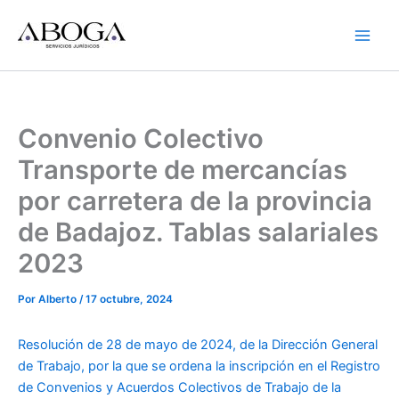
Ir
al
contenido
Convenio Colectivo
Transporte de mercancías
por carretera de la provincia
de Badajoz. Tablas salariales
2023
Por
Alberto
/
17 octubre, 2024
Resolución de 28 de mayo de 2024, de la Dirección General
de Trabajo, por la que se ordena la inscripción en el Registro
de Convenios y Acuerdos Colectivos de Trabajo de la