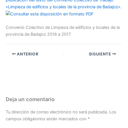
«Limpieza de edificios y locales de la provincia de Badajoz».
Convenio Colectivo de Limpieza de edificios y locales de la
provincia de Badajoz 2016 a 2017
ANTERIOR
SIGUIENTE
Deja un comentario
Tu dirección de correo electrónico no será publicada.
Los
campos obligatorios están marcados con
*