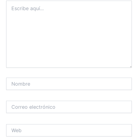
Escribe
aquí...
Nombre
Correo
electrónico
Web