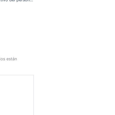
ios están