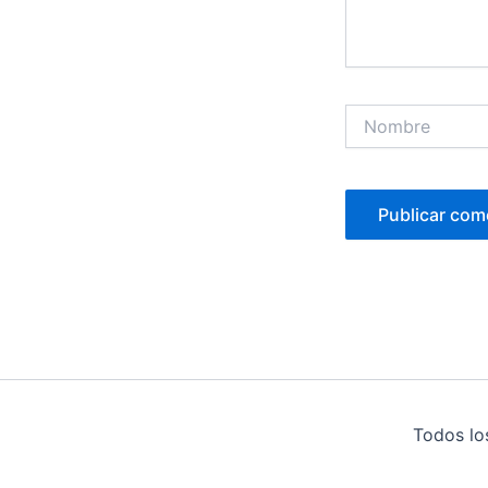
Nombre
Todos lo