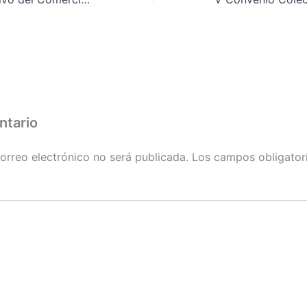
ntario
orreo electrónico no será publicada.
Los campos obligator