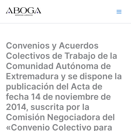
Ir
al
contenido
Convenios y Acuerdos
Colectivos de Trabajo de la
Comunidad Autónoma de
Extremadura y se dispone la
publicación del Acta de
fecha 14 de noviembre de
2014, suscrita por la
Comisión Negociadora del
«Convenio Colectivo para