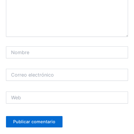
Nombre
Correo
electrónico
Web