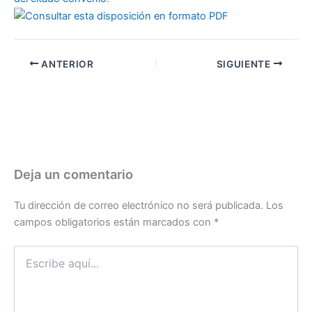
ANTERIOR
SIGUIENTE
Deja un comentario
Tu dirección de correo electrónico no será publicada.
Los
campos obligatorios están marcados con
*
Escribe
aquí...