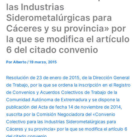
las Industrias
Siderometalúrgicas para
Cáceres y su provincia» por
la que se modifica el artículo
6 del citado convenio
Por
Alberto
/
19 marzo, 2015
Resolución de 23 de enero de 2015, de la Dirección General
de Trabajo, por la que se ordena la inscripción en el Registro
de Convenios y Acuerdos Colectivos de Trabajo de la
Comunidad Autónoma de Extremadura y se dispone la
publicación del Acta de fecha 14 de noviembre de 2014,
suscrita por la Comisión Negociadora del «Convenio
Colectivo para las Industrias Siderometalúrgicas para
Cáceres y su provincia» por la que se modifica el artículo 6
del citado convenio
.