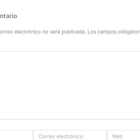
ntario
orreo electrónico no será publicada.
Los campos obligator
Correo
Web
electrónico