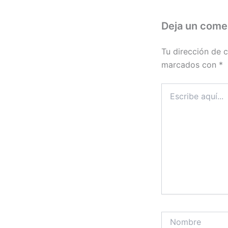
Deja un come
Tu dirección de c
marcados con
*
Escribe
aquí...
Nombre