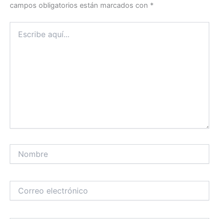
campos obligatorios están marcados con
*
Escribe
aquí...
Nombre
Correo
electrónico