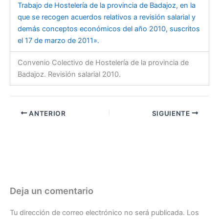
Trabajo de Hostelería de la provincia de Badajoz, en la
que se recogen acuerdos relativos a revisión salarial y
demás conceptos económicos del año 2010, suscritos
el 17 de marzo de 2011».
Convenio Colectivo de Hostelería de la provincia de
Badajoz. Revisión salarial 2010.
ANTERIOR
SIGUIENTE
Deja un comentario
Tu dirección de correo electrónico no será publicada.
Los