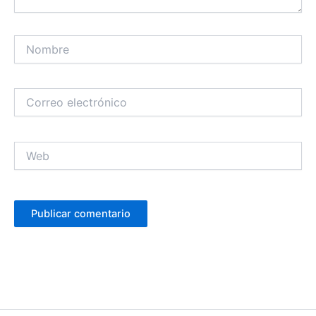
Nombre
Correo
electrónico
Web