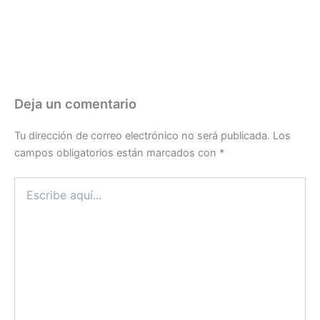
Deja un comentario
Tu dirección de correo electrónico no será publicada.
Los
campos obligatorios están marcados con
*
Escribe
aquí...