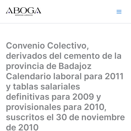
Ir
al
contenido
Convenio Colectivo,
derivados del cemento de la
provincia de Badajoz
Calendario laboral para 2011
y tablas salariales
definitivas para 2009 y
provisionales para 2010,
suscritos el 30 de noviembre
de 2010