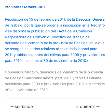
Por
Alberto
/
12 marzo, 2011
Resolución de 15 de febrero de 2011, de la Dirección General
de Trabajo, por la que se ordena la inscripción en el Registro
y se dispone la publicación del «Acta de la Comisión
Negociadora del Convenio Colectivo de Trabajo de
derivados del cemento de la provincia de Badajoz, en la que
se recogen acuerdos relativos al calendario laboral para
2011 y tablas salariales definitivas para 2009 y provisionales
para 2010, suscritos el 30 de noviembre de 2010»
Convenio Colectivo, derivados del cemento de la provincia
de Badajoz Calendario laboral para 2011 y tablas salariales
definitivas para 2009 y provisionales para 2010, suscritos el
30 de noviembre de 2010
ANTERIOR
SIGUIENTE