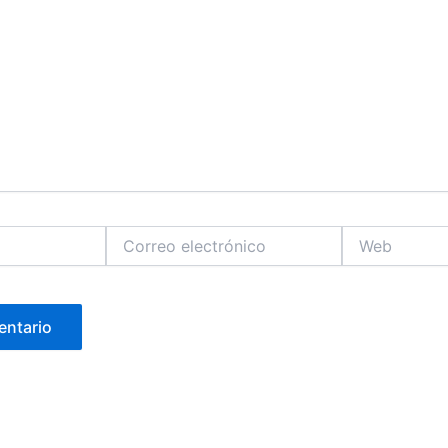
Correo
Web
electrónico