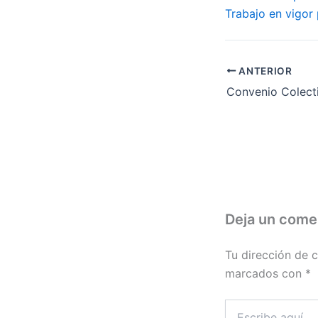
Trabajo en vigor 
ANTERIOR
Deja un come
Tu dirección de c
marcados con
*
Escribe