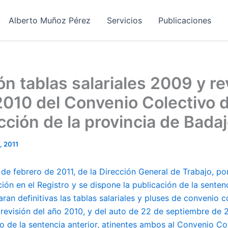
Alberto Muñoz Pérez
Servicios
Publicaciones
ón tablas salariales 2009 y re
 2010 del Convenio Colectivo d
ción de la provincia de Bada
, 2011
de febrero de 2011, de la Dirección General de Trabajo, por
ción en el Registro y se dispone la publicación de la senten
aran definitivas las tablas salariales y pluses de convenio 
 revisión del año 2010, y del auto de 22 de septiembre de 2
o de la sentencia anterior, atinentes ambos al Convenio Co