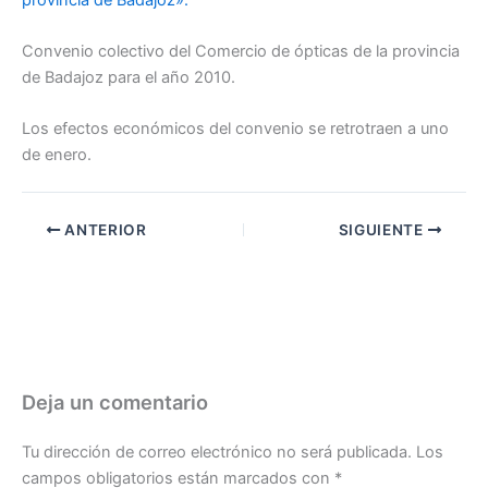
Convenio colectivo del Comercio de ópticas de la provincia
de Badajoz para el año 2010.
Los efectos económicos del convenio se retrotraen a uno
de enero.
ANTERIOR
SIGUIENTE
Deja un comentario
Tu dirección de correo electrónico no será publicada.
Los
campos obligatorios están marcados con
*