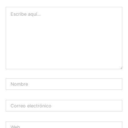
Escribe
aquí...
Nombre
Correo
electrónico
Web