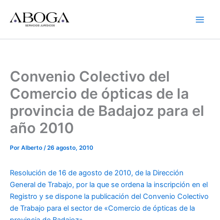
Ir
al
contenido
Convenio Colectivo del
Comercio de ópticas de la
provincia de Badajoz para el
año 2010
Por
Alberto
/
26 agosto, 2010
Resolución de 16 de agosto de 2010, de la Dirección
General de Trabajo, por la que se ordena la inscripción en el
Registro y se dispone la publicación del Convenio Colectivo
de Trabajo para el sector de «Comercio de ópticas de la
provincia de Badajoz».