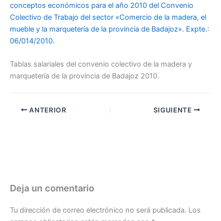
conceptos económicos para el año 2010 del Convenio
Colectivo de Trabajo del sector «Comercio de la madera, el
mueble y la marquetería de la provincia de Badajoz». Expte.:
06/014/2010.
Tablas salariales del convenio colectivo de la madera y
marquetería de la provincia de Badajoz 2010.
ANTERIOR
SIGUIENTE
Deja un comentario
Tu dirección de correo electrónico no será publicada.
Los