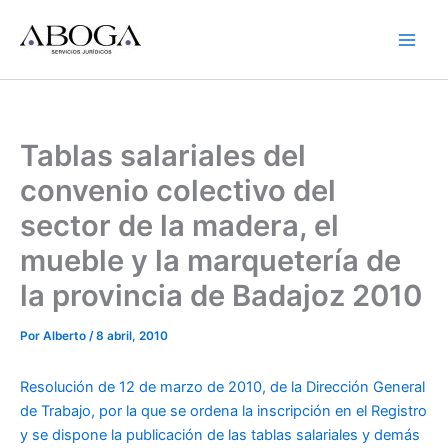
Ir
al
contenido
Tablas salariales del
convenio colectivo del
sector de la madera, el
mueble y la marquetería de
la provincia de Badajoz 2010
Por
Alberto
/
8 abril, 2010
Resolución de 12 de marzo de 2010, de la Dirección General
de Trabajo, por la que se ordena la inscripción en el Registro
y se dispone la publicación de las tablas salariales y demás