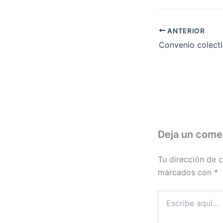
ANTERIOR
Deja un come
Tu dirección de c
marcados con
*
Escribe
aquí...