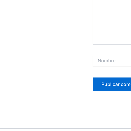
Nombre