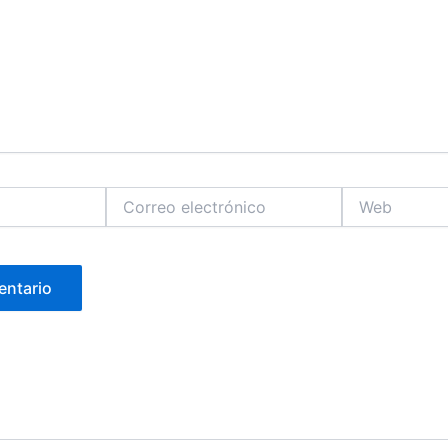
Correo
Web
electrónico