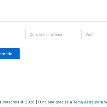
Correo
Web
electrónico
s derechos © 2026 | Funciona gracias a
Tema Astra para 