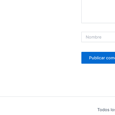
Nombre
Todos lo