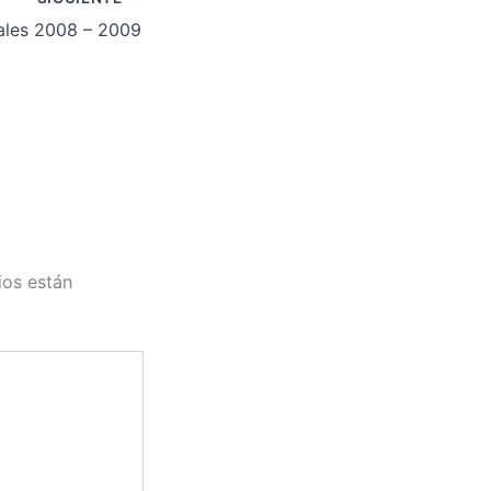
iales 2008 – 2009
ios están