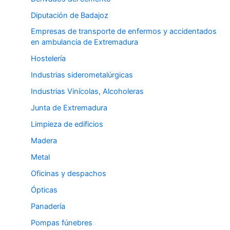
Diputación de Badajoz
Empresas de transporte de enfermos y accidentados
en ambulancia de Extremadura
Hostelería
Industrias siderometalúrgicas
Industrias Vinícolas, Alcoholeras
Junta de Extremadura
Limpieza de edificios
Madera
Metal
Oficinas y despachos
Ópticas
Panadería
Pompas fúnebres