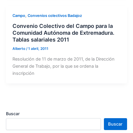
,
Campo
Convenios colectivos Badajoz
Convenio Colectivo del Campo para la
Comunidad Autónoma de Extremadura.
Tablas salariales 2011
Alberto
/
1 abril, 2011
Resolución de 11 de marzo de 2011, de la Dirección
General de Trabajo, por la que se ordena la
inscripción
Buscar
Buscar