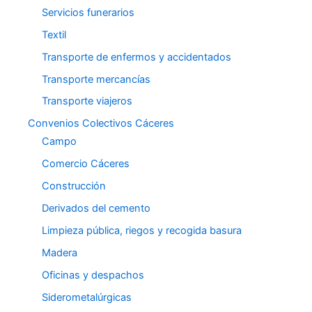
Servicios funerarios
Textil
Transporte de enfermos y accidentados
Transporte mercancías
Transporte viajeros
Convenios Colectivos Cáceres
Campo
Comercio Cáceres
Construcción
Derivados del cemento
Limpieza pública, riegos y recogida basura
Madera
Oficinas y despachos
Siderometalúrgicas