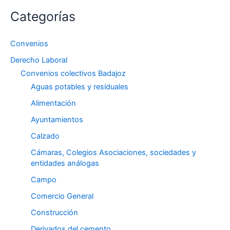
Categorías
Convenios
Derecho Laboral
Convenios colectivos Badajoz
Aguas potables y residuales
Alimentación
Ayuntamientos
Calzado
Cámaras, Colegios Asociaciones, sociedades y
entidades análogas
Campo
Comercio General
Construcción
Derivados del cemento