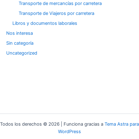
Transporte de mercancías por carretera
Transporte de Viajeros por carretera
Libros y documentos laborales
Nos interesa
Sin categoría
Uncategorized
Todos los derechos © 2026 | Funciona gracias a
Tema Astra para
WordPress