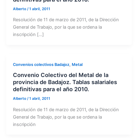
Alberto
/
1 abril, 2011
Resolución de 11 de marzo de 2011, de la Dirección
General de Trabajo, por la que se ordena la
inscripción […]
,
Convenios colectivos Badajoz
Metal
Convenio Colectivo del Metal de la
provincia de Badajoz. Tablas salariales
definitivas para el año 2010.
Alberto
/
1 abril, 2011
Resolución de 11 de marzo de 2011, de la Dirección
General de Trabajo, por la que se ordena la
inscripción