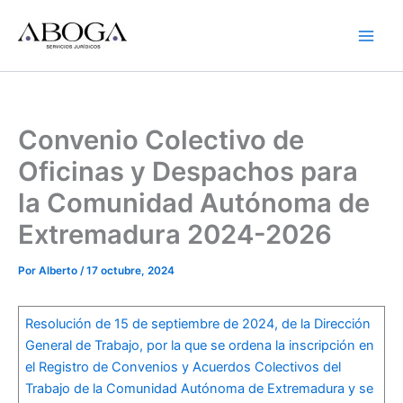
Ir
al
contenido
Convenio Colectivo de
Oficinas y Despachos para
la Comunidad Autónoma de
Extremadura 2024-2026
Por
Alberto
/
17 octubre, 2024
Resolución de 15 de septiembre de 2024, de la Dirección
General de Trabajo, por la que se ordena la inscripción en
el Registro de Convenios y Acuerdos Colectivos del
Trabajo de la Comunidad Autónoma de Extremadura y se