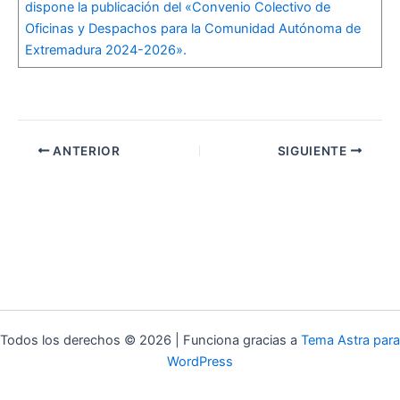
dispone la publicación del «Convenio Colectivo de
Oficinas y Despachos para la Comunidad Autónoma de
Extremadura 2024-2026».
ANTERIOR
SIGUIENTE
Todos los derechos © 2026 | Funciona gracias a
Tema Astra para
WordPress